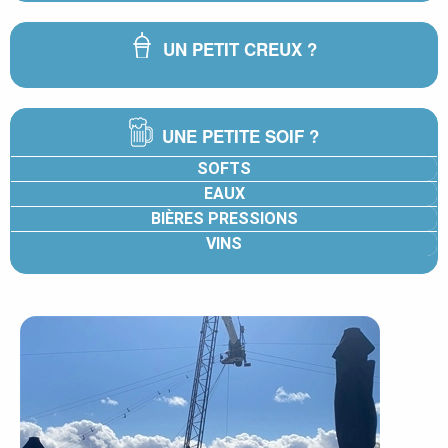
UN PETIT CREUX ?
UNE PETITE SOIF ?
SOFTS
EAUX
BIÈRES PRESSIONS
VINS