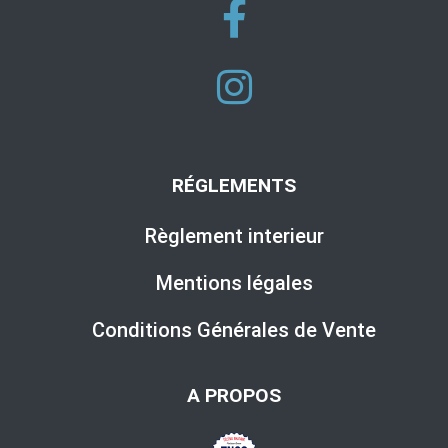
RÉGLEMENTS
Règlement interieur
Mentions légales
Conditions Générales de Vente
A PROPOS