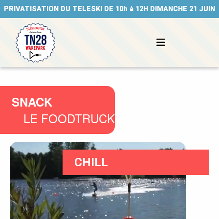
PRIVATISATION DU TELESKI DE 10h à 12H DIMANCHE 21 JUIN
SNACK
LE FOODTRUCK
CHILL