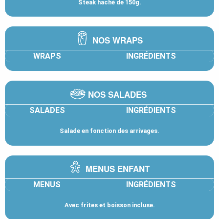
Steak haché de 150g.
NOS WRAPS
WRAPS
INGRÉDIENTS
NOS SALADES
SALADES
INGRÉDIENTS
Salade en fonction des arrivages.
MENUS ENFANT
MENUS
INGRÉDIENTS
Avec frites et boisson incluse.