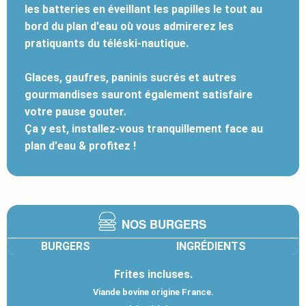
les batteries en éveillant les papilles le tout au
bord du plan d'eau où vous admirerez les
pratiquants du téléski-nautique.
Glaces, gaufres, paninis sucrés et autres
gourmandises sauront également satisfaire
votre pause gouter.
Ça y est, installez-vous tranquillement face au
plan d'eau & profitez !
NOS BURGERS
BURGERS
INGRÉDIENTS
Frites incluses.
Viande bovine origine France.